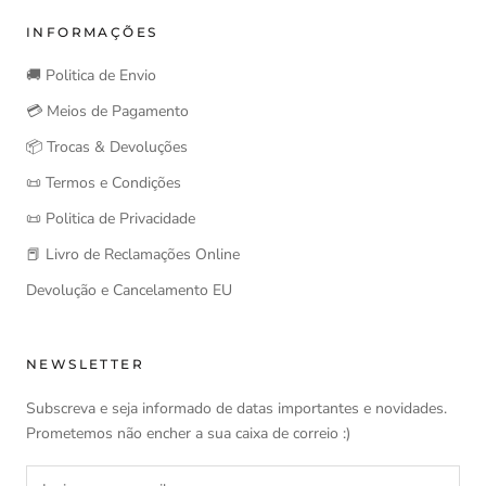
INFORMAÇÕES
🚚 Politica de Envio
💳 Meios de Pagamento
📦 Trocas & Devoluções
📜 Termos e Condições
📜 Politica de Privacidade
📕 Livro de Reclamações Online
Devolução e Cancelamento EU
NEWSLETTER
Subscreva e seja informado de datas importantes e novidades.
Prometemos não encher a sua caixa de correio :)