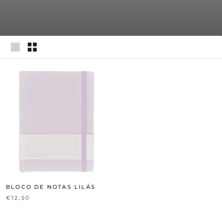
BLOCO DE NOTAS LILÁS
€12,50