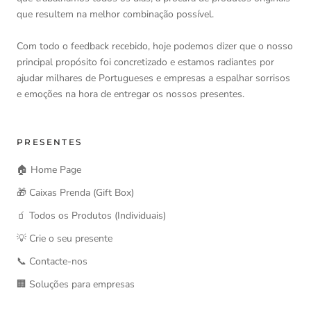
que resultem na melhor combinação possível.
Com todo o feedback recebido, hoje podemos dizer que o nosso
principal propósito foi concretizado e estamos radiantes por
ajudar milhares de Portugueses e empresas a espalhar sorrisos
e emoções na hora de entregar os nossos presentes.
PRESENTES
🏠 Home Page
🎁 Caixas Prenda (Gift Box)
🧃 Todos os Produtos (Individuais)
💡 Crie o seu presente
📞 Contacte-nos
🏢 Soluções para empresas