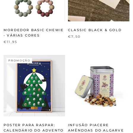
MORDEDOR BASIC CHEWIE
CLASSIC BLACK & GOLD
- VÁRIAS CORES
€7,50
€11,95
PROMOÇÃO
POSTER PARA RASPAR:
INFUSÃO PIACERE
CALENDÁRIO DO ADVENTO
AMÊNDOAS DO ALGARVE