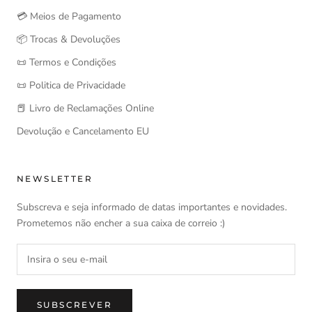
💳 Meios de Pagamento
📦 Trocas & Devoluções
📜 Termos e Condições
📜 Politica de Privacidade
📕 Livro de Reclamações Online
Devolução e Cancelamento EU
NEWSLETTER
Subscreva e seja informado de datas importantes e novidades.
Prometemos não encher a sua caixa de correio :)
SUBSCREVER