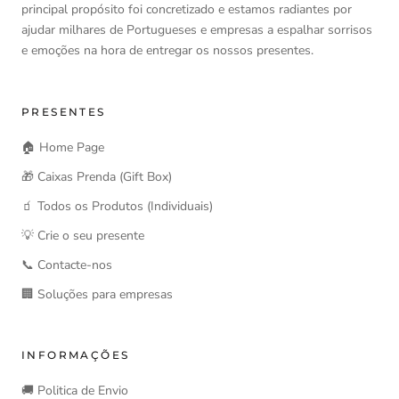
principal propósito foi concretizado e estamos radiantes por
ajudar milhares de Portugueses e empresas a espalhar sorrisos
e emoções na hora de entregar os nossos presentes.
PRESENTES
🏠 Home Page
🎁 Caixas Prenda (Gift Box)
🧃 Todos os Produtos (Individuais)
💡 Crie o seu presente
📞 Contacte-nos
🏢 Soluções para empresas
INFORMAÇÕES
🚚 Politica de Envio