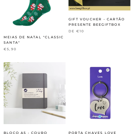
GIFT VOUCHER - CARTÃO
PRESENTE BEEGIFTBOX
DE €10
MEIAS DE NATAL "CLASSIC
SANTA"
€5,90
BLOCO A5 - COURO
PORTA CHAVES LOVE