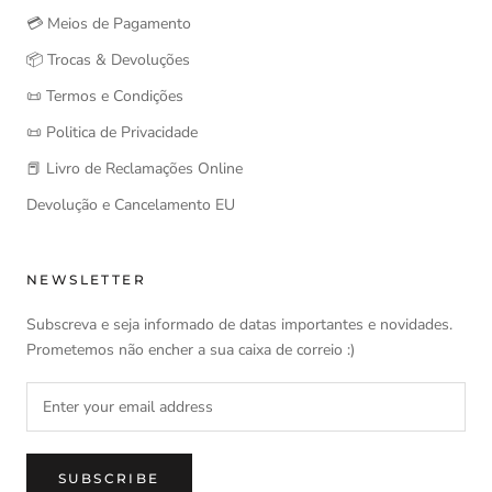
💳 Meios de Pagamento
📦 Trocas & Devoluções
📜 Termos e Condições
📜 Politica de Privacidade
📕 Livro de Reclamações Online
Devolução e Cancelamento EU
NEWSLETTER
Subscreva e seja informado de datas importantes e novidades.
Prometemos não encher a sua caixa de correio :)
SUBSCRIBE