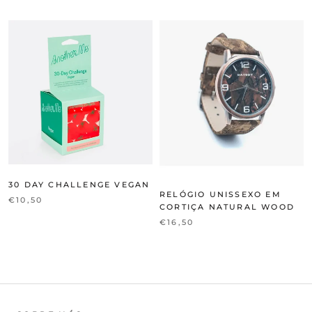
30 DAY CHALLENGE VEGAN
RELÓGIO UNISSEXO EM
€10,50
CORTIÇA NATURAL WOOD
€16,50