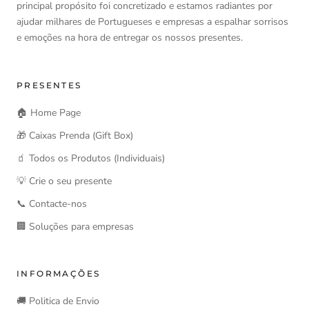
principal propósito foi concretizado e estamos radiantes por
ajudar milhares de Portugueses e empresas a espalhar sorrisos
e emoções na hora de entregar os nossos presentes.
PRESENTES
🏠 Home Page
🎁 Caixas Prenda (Gift Box)
🧃 Todos os Produtos (Individuais)
💡 Crie o seu presente
📞 Contacte-nos
🏢 Soluções para empresas
INFORMAÇÕES
🚚 Politica de Envio