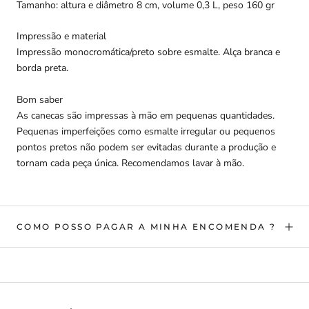
Tamanho: altura e diâmetro 8 cm, volume 0,3 L, peso 160 gr
Impressão e material
Impressão monocromática/preto sobre esmalte. Alça branca e
borda preta.
Bom saber
As canecas são impressas à mão em pequenas quantidades.
Pequenas imperfeições como esmalte irregular ou pequenos
pontos pretos não podem ser evitadas durante a produção e
tornam cada peça única. Recomendamos lavar à mão.
COMO POSSO PAGAR A MINHA ENCOMENDA ?