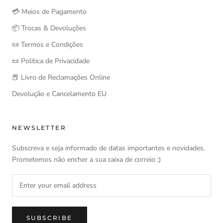
💳 Meios de Pagamento
📦 Trocas & Devoluções
📜 Termos e Condições
📜 Politica de Privacidade
📕 Livro de Reclamações Online
Devolução e Cancelamento EU
NEWSLETTER
Subscreva e seja informado de datas importantes e novidades.
Prometemos não encher a sua caixa de correio :)
SUBSCRIBE