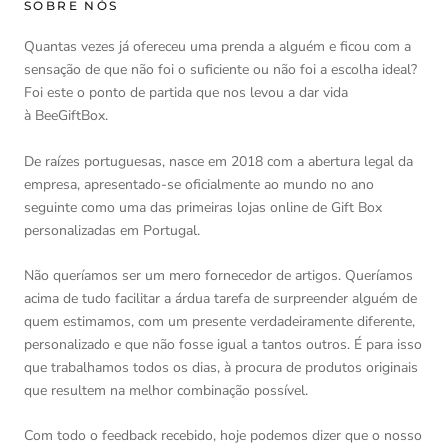
SOBRE NÓS
Quantas vezes já ofereceu uma prenda a alguém e ficou com a
sensação de que não foi o suficiente ou não foi a escolha ideal?
Foi este o ponto de partida que nos levou a dar vida
à BeeGiftBox.
De raízes portuguesas, nasce em 2018 com a abertura legal da
empresa, apresentado-se oficialmente ao mundo no ano
seguinte como uma das primeiras lojas online de Gift Box
personalizadas em Portugal.
Não queríamos ser um mero fornecedor de artigos. Queríamos
acima de tudo facilitar a árdua tarefa de surpreender alguém de
quem estimamos, com um presente verdadeiramente diferente,
personalizado e que não fosse igual a tantos outros. É para isso
que trabalhamos todos os dias, à procura de produtos originais
que resultem na melhor combinação possível.
Com todo o feedback recebido, hoje podemos dizer que o nosso