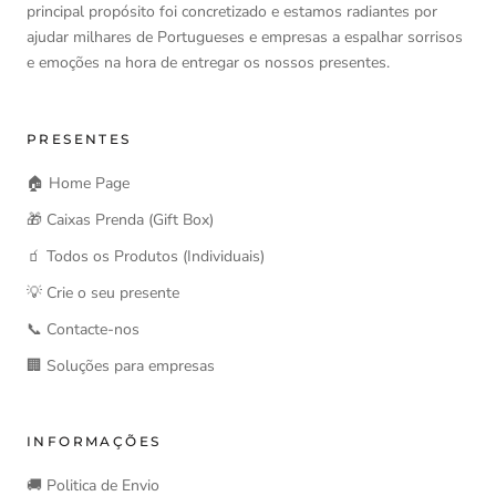
principal propósito foi concretizado e estamos radiantes por
ajudar milhares de Portugueses e empresas a espalhar sorrisos
e emoções na hora de entregar os nossos presentes.
PRESENTES
🏠 Home Page
🎁 Caixas Prenda (Gift Box)
🧃 Todos os Produtos (Individuais)
💡 Crie o seu presente
📞 Contacte-nos
🏢 Soluções para empresas
INFORMAÇÕES
🚚 Politica de Envio