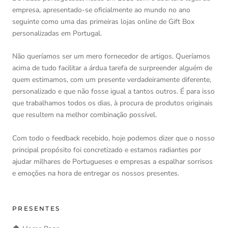
empresa, apresentado-se oficialmente ao mundo no ano
seguinte como uma das primeiras lojas online de Gift Box
personalizadas em Portugal.
Não queríamos ser um mero fornecedor de artigos. Queríamos
acima de tudo facilitar a árdua tarefa de surpreender alguém de
quem estimamos, com um presente verdadeiramente diferente,
personalizado e que não fosse igual a tantos outros. É para isso
que trabalhamos todos os dias, à procura de produtos originais
que resultem na melhor combinação possível.
Com todo o feedback recebido, hoje podemos dizer que o nosso
principal propósito foi concretizado e estamos radiantes por
ajudar milhares de Portugueses e empresas a espalhar sorrisos
e emoções na hora de entregar os nossos presentes.
PRESENTES