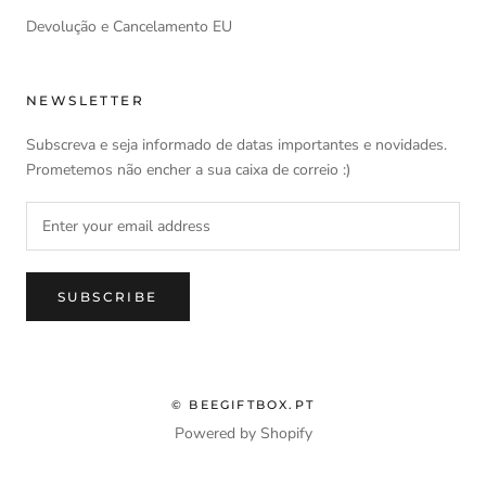
Devolução e Cancelamento EU
NEWSLETTER
Subscreva e seja informado de datas importantes e novidades.
Prometemos não encher a sua caixa de correio :)
SUBSCRIBE
© BEEGIFTBOX.PT
Powered by Shopify