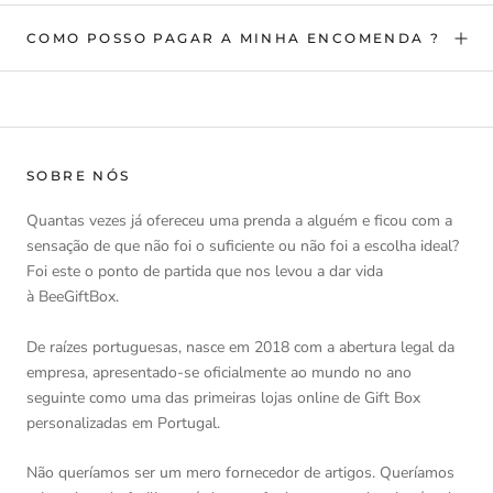
COMO POSSO PAGAR A MINHA ENCOMENDA ?
SOBRE NÓS
Quantas vezes já ofereceu uma prenda a alguém e ficou com a
sensação de que não foi o suficiente ou não foi a escolha ideal?
Foi este o ponto de partida que nos levou a dar vida
à BeeGiftBox.
De raízes portuguesas, nasce em 2018 com a abertura legal da
empresa, apresentado-se oficialmente ao mundo no ano
seguinte como uma das primeiras lojas online de Gift Box
personalizadas em Portugal.
Não queríamos ser um mero fornecedor de artigos. Queríamos