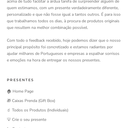
acima de tudo facilitar a árdua tarefa de surpreender alguém de
quem estimamos, com um presente verdadeiramente diferente,
personalizado e que não fosse igual a tantos outros. É para isso
que trabalhamos todos os dias, à procura de produtos originais
que resultem na melhor combinação possível.
Com todo o feedback recebido, hoje podemos dizer que o nosso
principal propósito foi concretizado e estamos radiantes por
ajudar milhares de Portugueses e empresas a espalhar sorrisos
e emoções na hora de entregar os nossos presentes.
PRESENTES
🏠 Home Page
🎁 Caixas Prenda (Gift Box)
🧃 Todos os Produtos (Individuais)
💡 Crie o seu presente