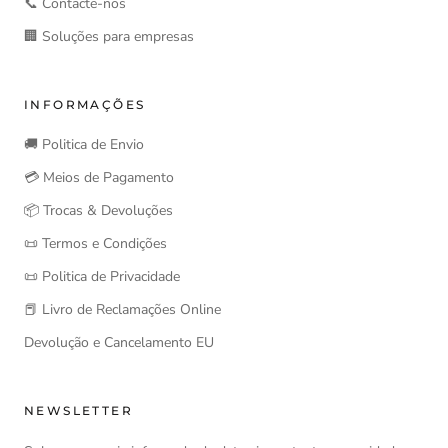
📞 Contacte-nos
🏢 Soluções para empresas
INFORMAÇÕES
🚚 Politica de Envio
💳 Meios de Pagamento
📦 Trocas & Devoluções
📜 Termos e Condições
📜 Politica de Privacidade
📕 Livro de Reclamações Online
Devolução e Cancelamento EU
NEWSLETTER